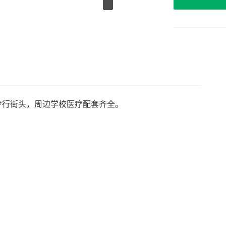
华步行街头，周边学校医疗配套齐全。